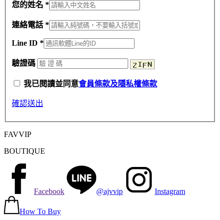
您的姓名 *
連絡電話 *
Line ID *
驗證碼
我已閱讀並同意
會員條款及隱私權條款
確認送出
FAVVIP
BOUTIQUE
Facebook
@ajvvip
Instagram
How To Buy